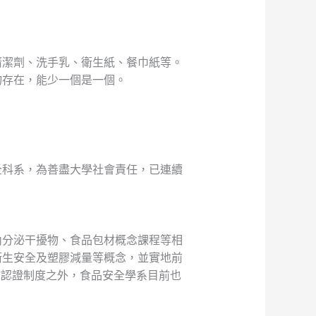
清潔劑、洗手乳、衛生紙、餐巾紙等。
物存在，能少一個是一個。
全科系，為善盡大學社會責任，已連續
內分泌干擾物、食品包材概念課程等相
衛生安全及塑膠減量等概念，並實地前
章認證制度之外，食品安全學系目前也